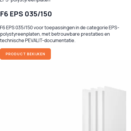
F6 EPS 035/150
F6 EPS 035/150 voor toepassingen in de categorie EPS-
polystyreenplaten, met betrouwbare prestaties en
technische PEVALIT-documentatie.
PRODUCT BEKIJKEN