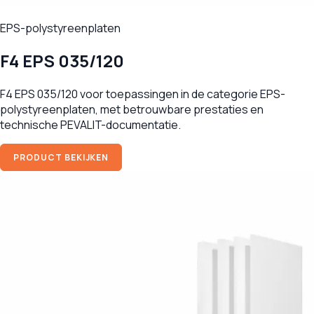
EPS-polystyreenplaten
F4 EPS 035/120
F4 EPS 035/120 voor toepassingen in de categorie EPS-
polystyreenplaten, met betrouwbare prestaties en
technische PEVALIT-documentatie.
PRODUCT BEKIJKEN