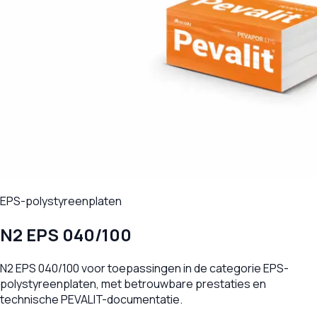
EPS-polystyreenplaten
N2 EPS 040/100
N2 EPS 040/100 voor toepassingen in de categorie EPS-
polystyreenplaten, met betrouwbare prestaties en
technische PEVALIT-documentatie.