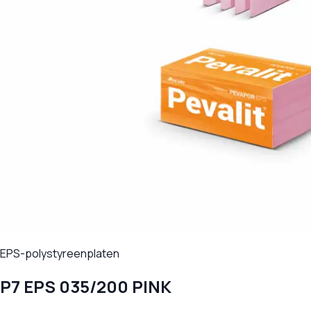
EPS-polystyreenplaten
P7 EPS 035/200 PINK