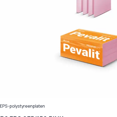
EPS-polystyreenplaten