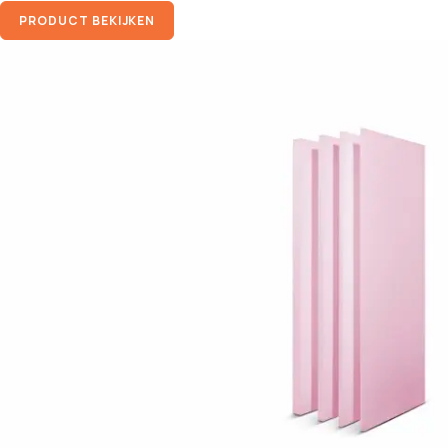
PRODUCT BEKIJKEN