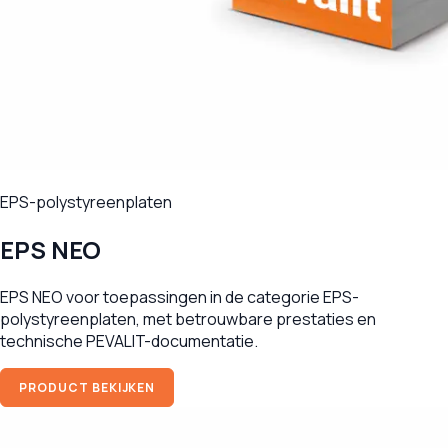
EPS-polystyreenplaten
EPS NEO
EPS NEO voor toepassingen in de categorie EPS-
polystyreenplaten, met betrouwbare prestaties en
technische PEVALIT-documentatie.
PRODUCT BEKIJKEN