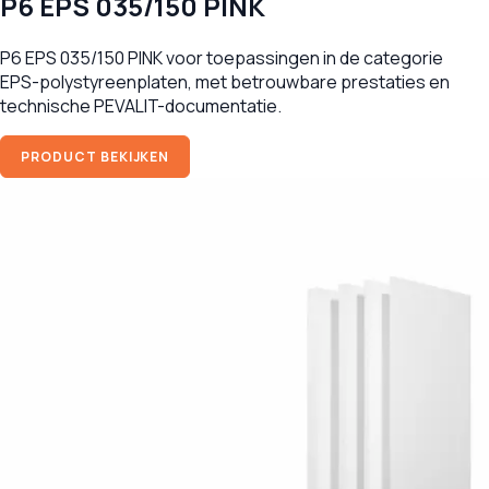
P6 EPS 035/150 PINK
P6 EPS 035/150 PINK voor toepassingen in de categorie
EPS-polystyreenplaten, met betrouwbare prestaties en
technische PEVALIT-documentatie.
PRODUCT BEKIJKEN