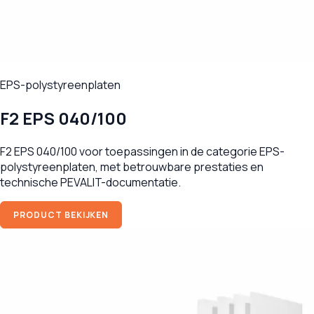
EPS-polystyreenplaten
F2 EPS 040/100
F2 EPS 040/100 voor toepassingen in de categorie EPS-
polystyreenplaten, met betrouwbare prestaties en
technische PEVALIT-documentatie.
PRODUCT BEKIJKEN