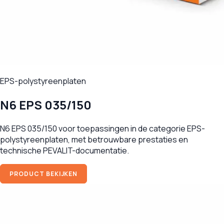
EPS-polystyreenplaten
N6 EPS 035/150
N6 EPS 035/150 voor toepassingen in de categorie EPS-
polystyreenplaten, met betrouwbare prestaties en
technische PEVALIT-documentatie.
PRODUCT BEKIJKEN