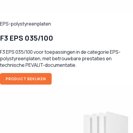
EPS-polystyreenplaten
F3 EPS 035/100
F3 EPS 035/100 voor toepassingen in de categorie EPS-
polystyreenplaten, met betrouwbare prestaties en
technische PEVALIT-documentatie.
PRODUCT BEKIJKEN