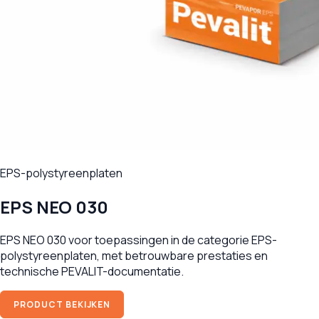
EPS-polystyreenplaten
EPS NEO 030
EPS NEO 030 voor toepassingen in de categorie EPS-
polystyreenplaten, met betrouwbare prestaties en
technische PEVALIT-documentatie.
PRODUCT BEKIJKEN