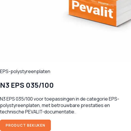
EPS-polystyreenplaten
N3 EPS 035/100
N3 EPS 035/100 voor toepassingen in de categorie EPS-
polystyreenplaten, met betrouwbare prestaties en
technische PEVALIT-documentatie.
PRODUCT BEKIJKEN