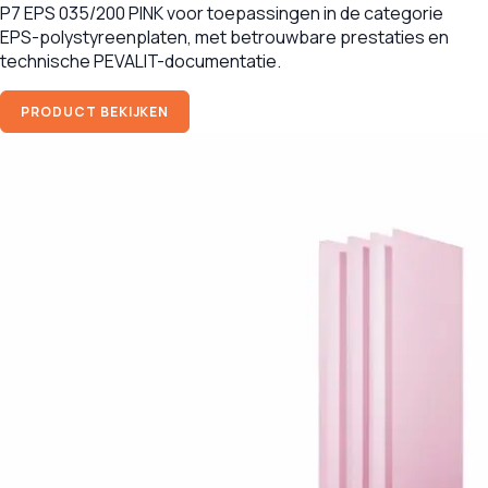
P7 EPS 035/200 PINK voor toepassingen in de categorie
EPS-polystyreenplaten, met betrouwbare prestaties en
technische PEVALIT-documentatie.
PRODUCT BEKIJKEN