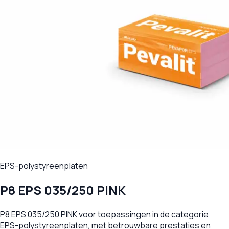
EPS-polystyreenplaten
P8 EPS 035/250 PINK
P8 EPS 035/250 PINK voor toepassingen in de categorie
EPS-polystyreenplaten, met betrouwbare prestaties en