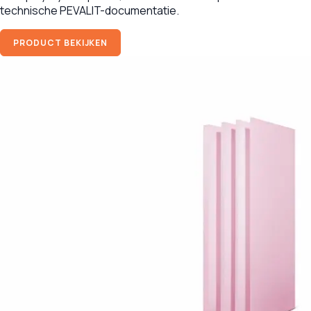
technische PEVALIT-documentatie.
PRODUCT BEKIJKEN