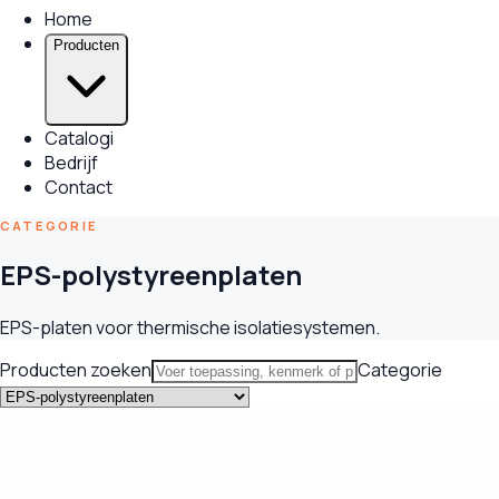
Home
Producten
Catalogi
Bedrijf
Contact
CATEGORIE
EPS-polystyreenplaten
EPS-platen voor thermische isolatiesystemen.
Producten zoeken
Categorie