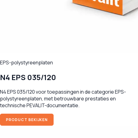
EPS-polystyreenplaten
N4 EPS 035/120
N4 EPS 035/120 voor toepassingen in de categorie EPS-
polystyreenplaten, met betrouwbare prestaties en
technische PEVALIT-documentatie.
PRODUCT BEKIJKEN