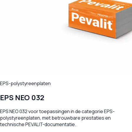
EPS-polystyreenplaten
EPS NEO 032
EPS NEO 032 voor toepassingen in de categorie EPS-
polystyreenplaten, met betrouwbare prestaties en
technische PEVALIT-documentatie.