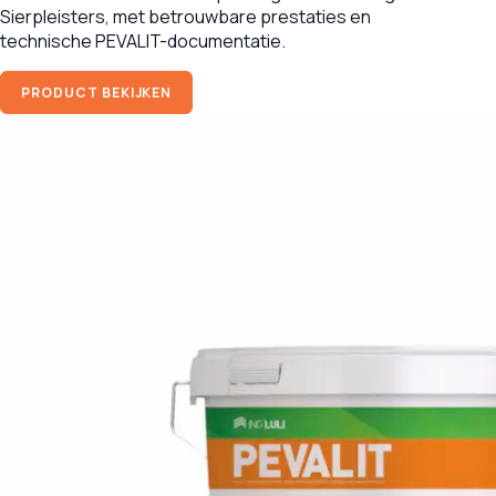
Sierpleisters, met betrouwbare prestaties en
technische PEVALIT-documentatie.
PRODUCT BEKIJKEN