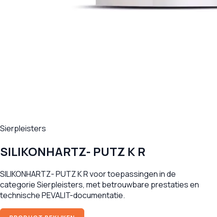
Sierpleisters
SILIKONHARTZ- PUTZ K R
SILIKONHARTZ- PUTZ K R voor toepassingen in de
categorie Sierpleisters, met betrouwbare prestaties en
technische PEVALIT-documentatie.