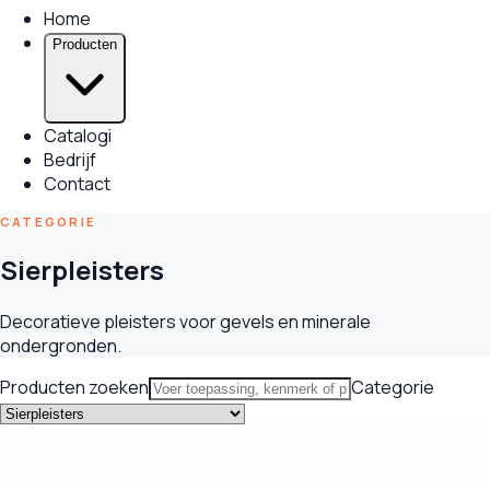
Home
Producten
Catalogi
Bedrijf
Contact
CATEGORIE
Sierpleisters
Decoratieve pleisters voor gevels en minerale
ondergronden.
Producten zoeken
Categorie