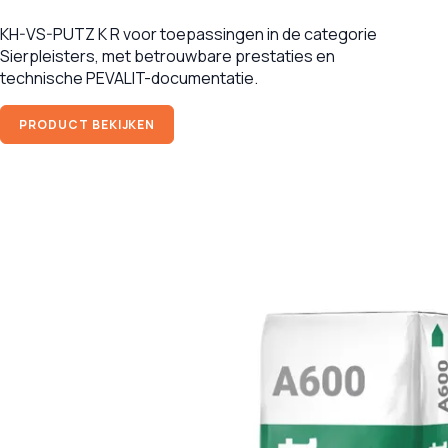
KH-VS-PUTZ K R voor toepassingen in de categorie
Sierpleisters, met betrouwbare prestaties en
technische PEVALIT-documentatie.
PRODUCT BEKIJKEN