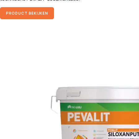
PRODUCT BEKIJKEN