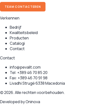
TEAM CONTACTEREN
Verkennen
Bedrijf
Kwaliteitsbeleid
Producten
Catalogi
Contact
Contact
info@pevalit.com
Tel:
+389 46 70 85 20
Fax:
+389 46 70 91 98
Livadhi Strugë 6338 Macedonia
(c) 2026. Alle rechten voorbehouden.
Developed by
Oninova