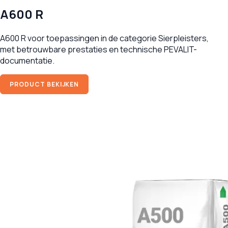
A600 R
A600 R voor toepassingen in de categorie Sierpleisters,
met betrouwbare prestaties en technische PEVALIT-
documentatie.
PRODUCT BEKIJKEN