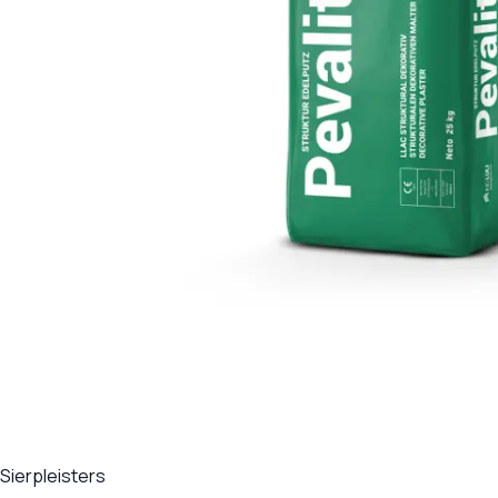
Sierpleisters