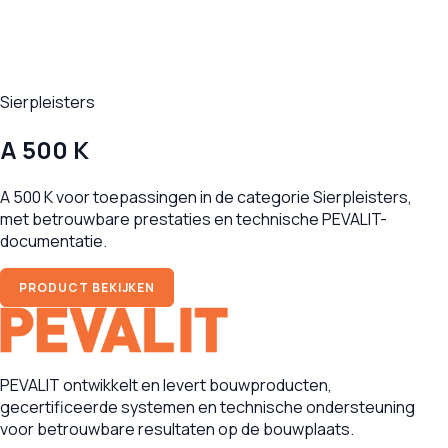
Sierpleisters
A 500 K
A 500 K voor toepassingen in de categorie Sierpleisters,
met betrouwbare prestaties en technische PEVALIT-
documentatie.
PRODUCT BEKIJKEN
PEVALIT ontwikkelt en levert bouwproducten,
gecertificeerde systemen en technische ondersteuning
voor betrouwbare resultaten op de bouwplaats.