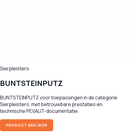
Sierpleisters
BUNTSTEINPUTZ
BUNTSTEINPUTZ voor toepassingen in de categorie
Sierpleisters, met betrouwbare prestaties en
technische PEVALIT-documentatie.
PRODUCT BEKIJKEN