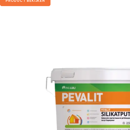
PRODUCT BEKIJKEN