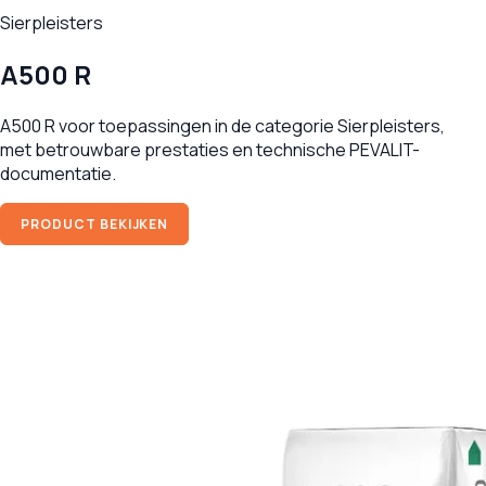
Sierpleisters
A500 R
A500 R voor toepassingen in de categorie Sierpleisters,
met betrouwbare prestaties en technische PEVALIT-
documentatie.
PRODUCT BEKIJKEN