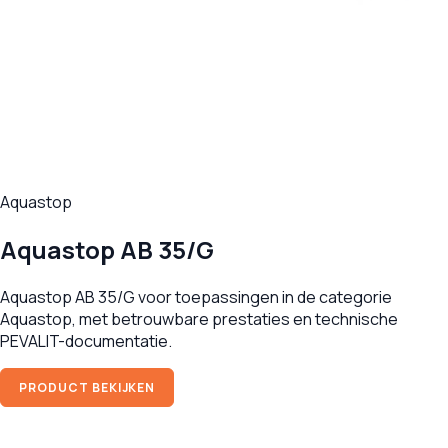
Aquastop
Aquastop AB 35/G
Aquastop AB 35/G voor toepassingen in de categorie
Aquastop, met betrouwbare prestaties en technische
PEVALIT-documentatie.
PRODUCT BEKIJKEN