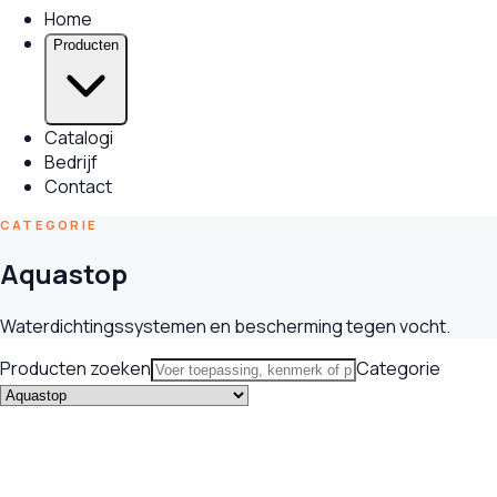
Home
Producten
Catalogi
Bedrijf
Contact
CATEGORIE
Aquastop
Waterdichtingssystemen en bescherming tegen vocht.
Producten zoeken
Categorie