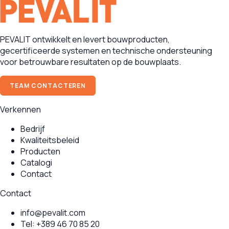
PEVALIT ontwikkelt en levert bouwproducten,
gecertificeerde systemen en technische ondersteuning
voor betrouwbare resultaten op de bouwplaats.
TEAM CONTACTEREN
Verkennen
Bedrijf
Kwaliteitsbeleid
Producten
Catalogi
Contact
Contact
info@pevalit.com
Tel:
+389 46 70 85 20