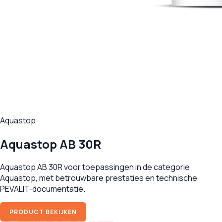
Aquastop
Aquastop AB 30R
Aquastop AB 30R voor toepassingen in de categorie
Aquastop, met betrouwbare prestaties en technische
PEVALIT-documentatie.
PRODUCT BEKIJKEN