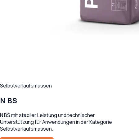
Selbstverlaufsmassen
N BS
N BS mit stabiler Leistung und technischer
Unterstützung für Anwendungen in der Kategorie
Selbstverlaufsmassen.