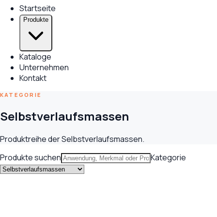
Startseite
Produkte
Kataloge
Unternehmen
Kontakt
KATEGORIE
Selbstverlaufsmassen
Produktreihe der Selbstverlaufsmassen.
Produkte suchen
Kategorie