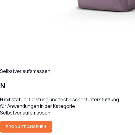
Selbstverlaufsmassen
N
N mit stabiler Leistung und technischer Unterstützung
für Anwendungen in der Kategorie
Selbstverlaufsmassen.
PRODUKT ANSEHEN