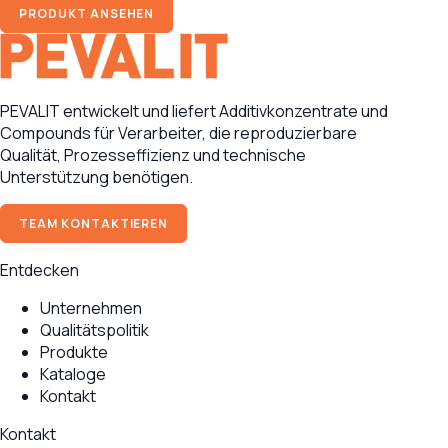
PRODUKT ANSEHEN
PEVALIT entwickelt und liefert Additivkonzentrate und
Compounds für Verarbeiter, die reproduzierbare
Qualität, Prozesseffizienz und technische
Unterstützung benötigen.
TEAM KONTAKTIEREN
Entdecken
Unternehmen
Qualitätspolitik
Produkte
Kataloge
Kontakt
Kontakt