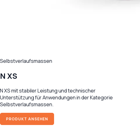
Selbstverlaufsmassen
N XS
N XS mit stabiler Leistung und technischer
Unterstützung für Anwendungen in der Kategorie
Selbstverlaufsmassen.
PRODUKT ANSEHEN