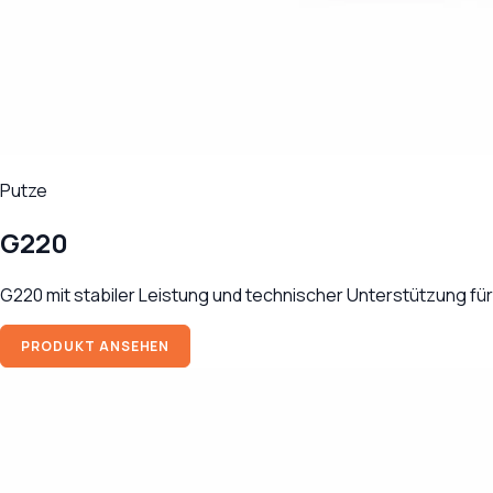
Putze
G220
G220 mit stabiler Leistung und technischer Unterstützung fü
PRODUKT ANSEHEN