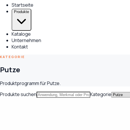
Startseite
Produkte
Kataloge
Unternehmen
Kontakt
KATEGORIE
Putze
Produktprogramm für Putze.
Produkte suchen
Kategorie