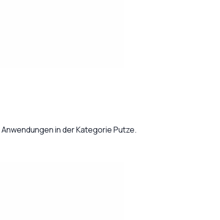
r Anwendungen in der Kategorie Putze.