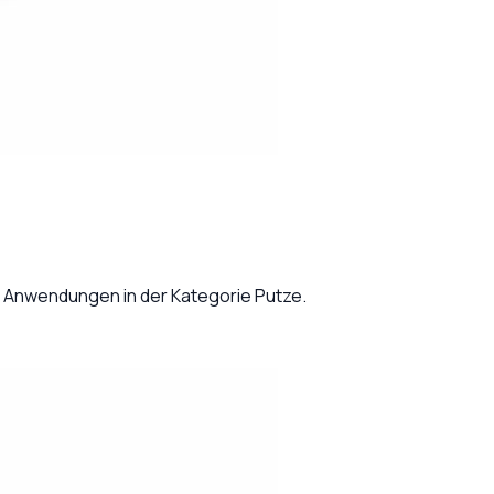
r Anwendungen in der Kategorie Putze.