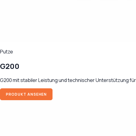
Putze
G200
G200 mit stabiler Leistung und technischer Unterstützung fü
PRODUKT ANSEHEN