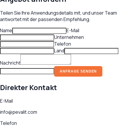
Teilen Sie Ihre Anwendungsdetails mit, und unser Team
antwortet mit der passenden Empfehlung.
Name
E-Mail
Unternehmen
Telefon
Land
Nachricht
ANFRAGE SENDEN
Direkter Kontakt
E-Mail
info@pevalit.com
Telefon