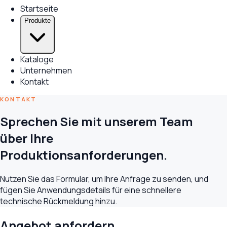
Startseite
Produkte
Kataloge
Unternehmen
Kontakt
KONTAKT
Sprechen Sie mit unserem Team
über Ihre
Produktionsanforderungen.
Nutzen Sie das Formular, um Ihre Anfrage zu senden, und
fügen Sie Anwendungsdetails für eine schnellere
technische Rückmeldung hinzu.
Angebot anfordern