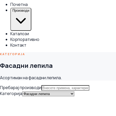
Почетна
Производи
Каталози
Корпоративно
Контакт
КАТЕГОРИЈА
Фасадни лепила
Асортиман на фасадни лепила.
Пребарај производи
Категорија