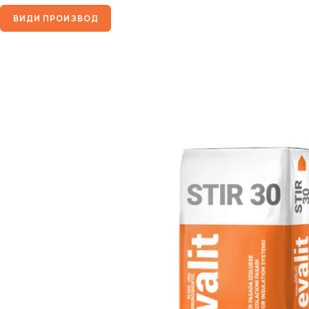
ВИДИ ПРОИЗВОД