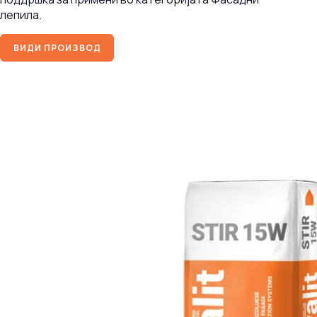
лепила.
ВИДИ ПРОИЗВОД