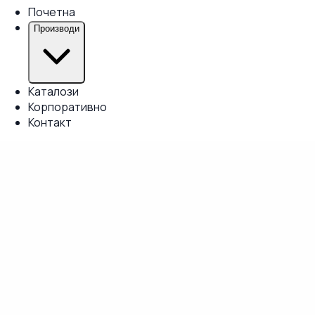
Почетна
Производи
Каталози
Корпоративно
Контакт