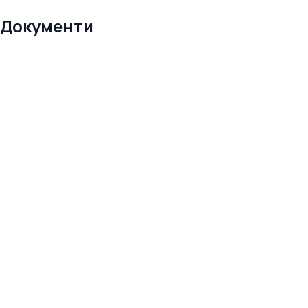
Документи