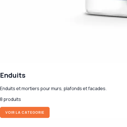
Enduits
Enduits et mortiers pour murs, plafonds et facades.
8 produits
VOIR LA CATEGORIE