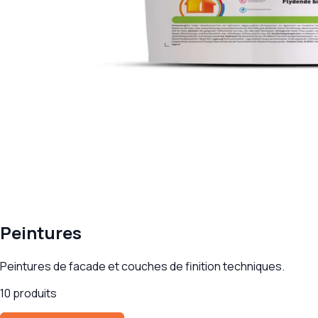
Peintures
Peintures de facade et couches de finition techniques.
10 produits