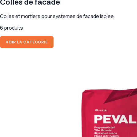
Colles de facade
Colles et mortiers pour systemes de facade isolee.
6 produits
VOIR LA CATEGORIE