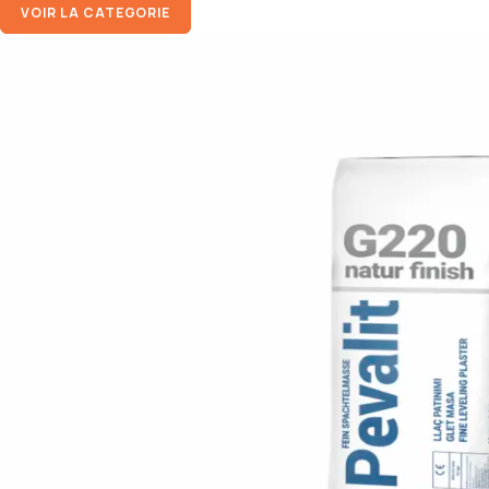
VOIR LA CATEGORIE