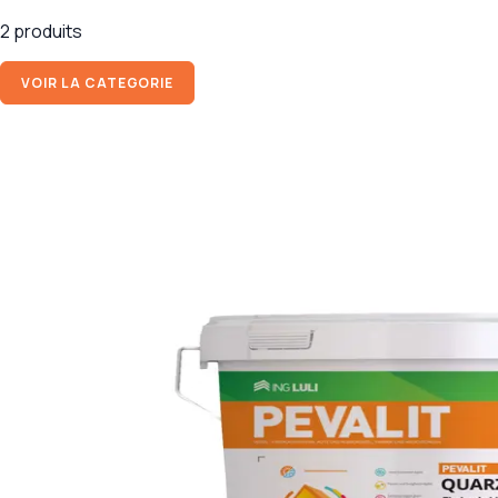
2 produits
VOIR LA CATEGORIE