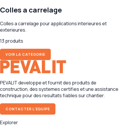
Colles a carrelage
Colles a carrelage pour applications interieures et
exterieures.
13 produits
VOIR LA CATEGORIE
PEVALIT developpe et fournit des produits de
construction, des systemes certifies et une assistance
technique pour des resultats fiables sur chantier.
CONTACTER L'EQUIPE
Explorer