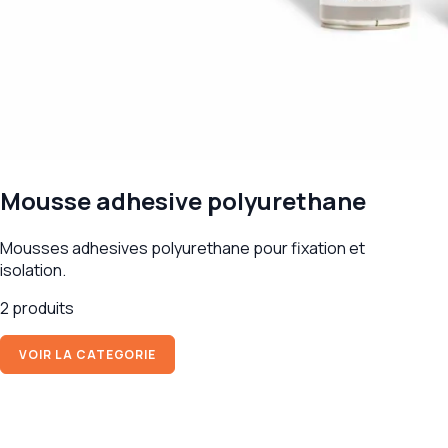
Mousse adhesive polyurethane
Mousses adhesives polyurethane pour fixation et
isolation.
2 produits
VOIR LA CATEGORIE