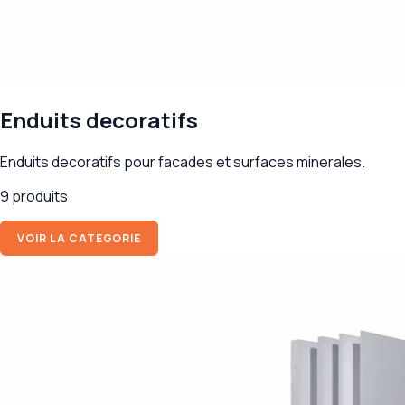
Enduits decoratifs
Enduits decoratifs pour facades et surfaces minerales.
9 produits
VOIR LA CATEGORIE