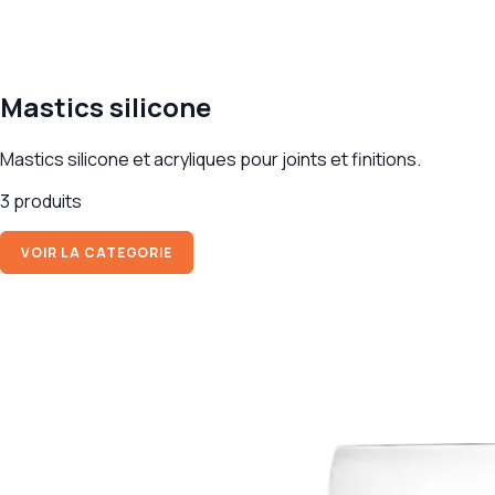
Mastics silicone
Mastics silicone et acryliques pour joints et finitions.
3 produits
VOIR LA CATEGORIE