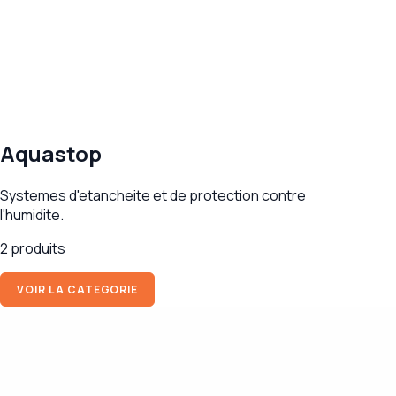
Aquastop
Systemes d'etancheite et de protection contre
l'humidite.
2 produits
VOIR LA CATEGORIE