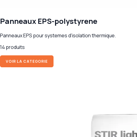
Panneaux EPS-polystyrene
Panneaux EPS pour systemes d'isolation thermique.
14 produits
VOIR LA CATEGORIE