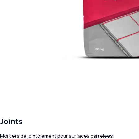
Joints
Mortiers de jointoiement pour surfaces carrelees.