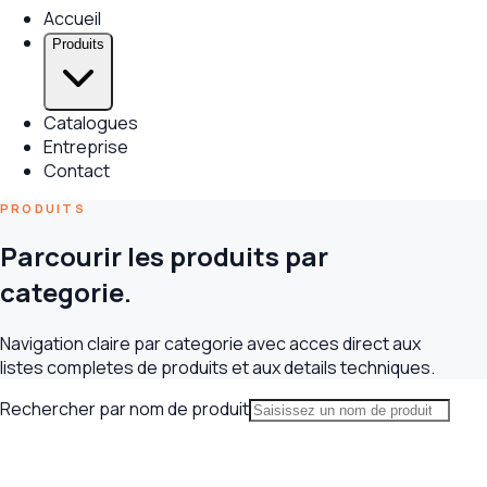
Accueil
Produits
Catalogues
Entreprise
Contact
PRODUITS
Parcourir les produits par
categorie.
Navigation claire par categorie avec acces direct aux
listes completes de produits et aux details techniques.
Rechercher par nom de produit