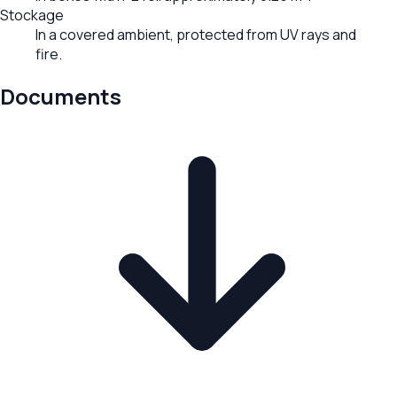
Stockage
In a covered ambient, protected from UV rays and
fire.
Documents