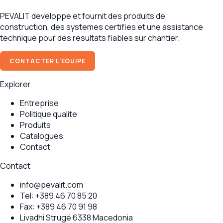
PEVALIT developpe et fournit des produits de
construction, des systemes certifies et une assistance
technique pour des resultats fiables sur chantier.
CONTACTER L'EQUIPE
Explorer
Entreprise
Politique qualite
Produits
Catalogues
Contact
Contact
info@pevalit.com
Tel:
+389 46 70 85 20
Fax:
+389 46 70 91 98
Livadhi Strugë 6338 Macedonia