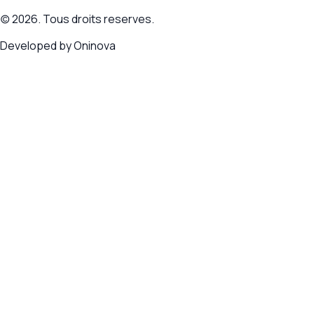
(c) 2026. Tous droits reserves.
Developed by
Oninova