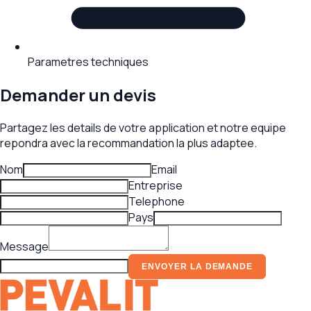
Parametres techniques
Demander un devis
Partagez les details de votre application et notre equipe
repondra avec la recommandation la plus adaptee.
Nom
Email
Entreprise
Telephone
Pays
Message
ENVOYER LA DEMANDE