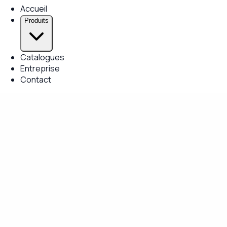
Accueil
Produits
Catalogues
Entreprise
Contact