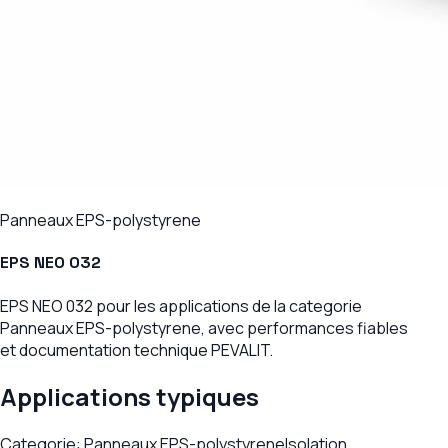
Panneaux EPS-polystyrene
EPS NEO 032
EPS NEO 032 pour les applications de la categorie
Panneaux EPS-polystyrene, avec performances fiables
et documentation technique PEVALIT.
Applications typiques
Categorie: Panneaux EPS-polystyrene
Isolation