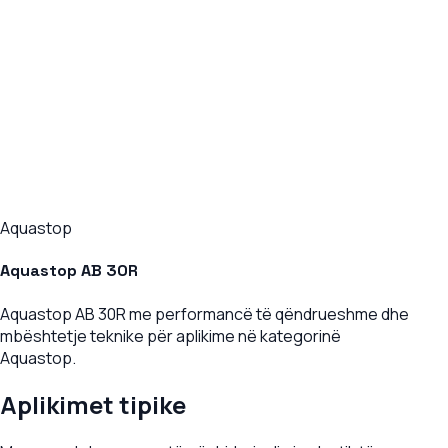
Aquastop
Aquastop AB 30R
Aquastop AB 30R me performancë të qëndrueshme dhe
mbështetje teknike për aplikime në kategorinë
Aquastop.
Aplikimet tipike