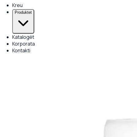
Kreu
Produktet
Katalogët
Korporata
Kontakti